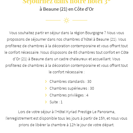
Séjournez dans
notre hôtel 3*
à Beaune (21) en Côte d'Or
Vous souhaitez partir en séjour dans la région Bourgogne ? Nous vous
proposons de séjourner dans nos chambres d’hôtel à Beaune (21). Vous
profiterez de chambres à la décoration contemporaine et vous offrant tout
le confort nécessaire. Nous disposons de 65 chambres tout confort en Côte
d'Or (21) à Beaune dans un cadre chaleureux et accueillant. Vous
profiterez de chambres à la décoration contemporaine et vous offrant tout
le confort nécessaire :
Chambres standards : 30
Chambres supérieures : 30
Chambres privilèges : 4
Suite : 1
Lors de votre séjour à l'Hôtel Kyriad Prestige Le Panorama,
l'enregistrement est disponible tous les jours à partir de 15h, et nous vous
prions de libérer la chambre à 12h le jour de votre départ.