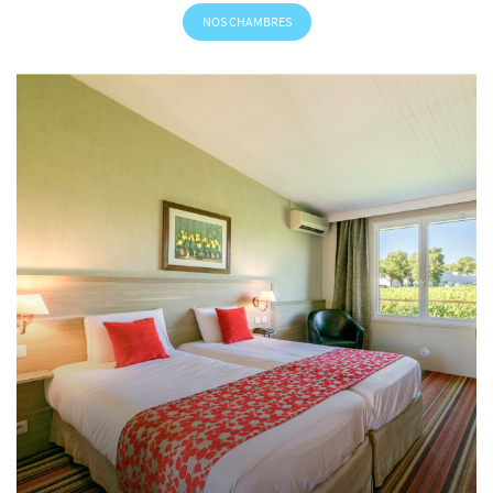
NOS CHAMBRES
Langue