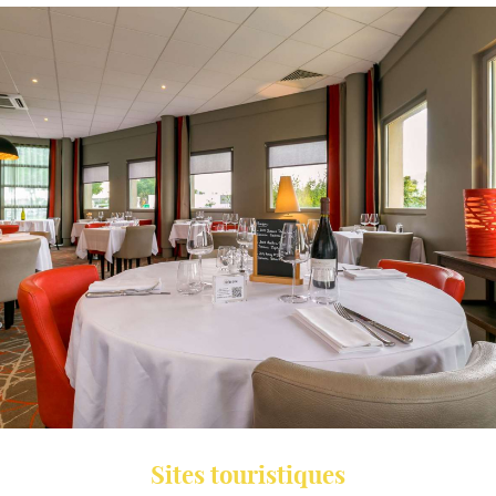
CONTACT
RÉSERVATION
Sites touristiques