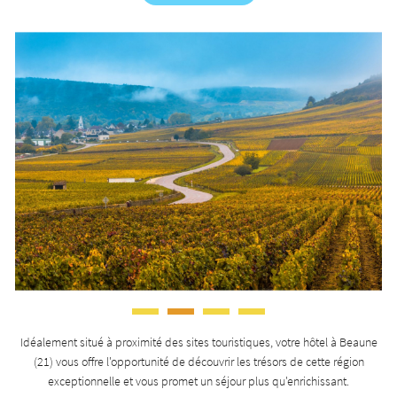
Idéalement situé à proximité des sites touristiques, votre hôtel à Beaune
(21) vous offre l'opportunité de découvrir les trésors de cette région
exceptionnelle et vous promet un séjour plus qu'enrichissant.