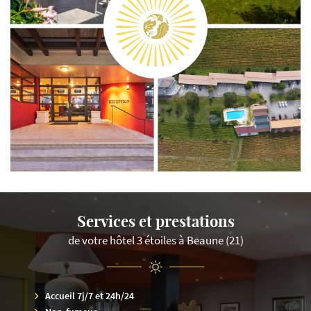
Services et prestations
de votre hôtel 3 étoiles à Beaune (21)
Accueil 7j/7 et 24h/24