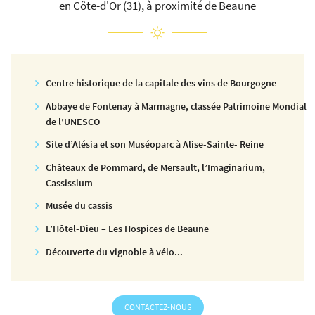
en Côte-d'Or (31), à proximité de Beaune
Centre historique de la capitale des vins de Bourgogne
Abbaye de Fontenay à Marmagne, classée Patrimoine Mondial
de l’UNESCO
Site d’Alésia et son Muséoparc à Alise-Sainte- Reine
Châteaux de Pommard, de Mersault, l’Imaginarium,
Cassissium
Musée du cassis
L’Hôtel-Dieu – Les Hospices de Beaune
Découverte du vignoble à vélo...
CONTACTEZ-NOUS