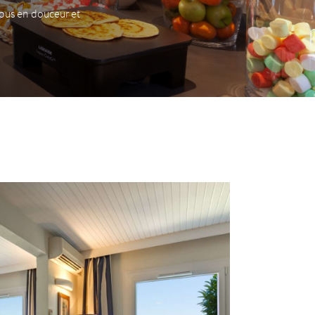
vous en douceur et