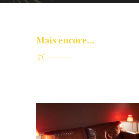
Mais encore...