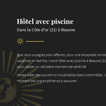
Hôtel avec piscine
Dans la Côte d'or (21) à Beaune
Que vous voyagiez pour affaires, pour une escapade roma
vacances en famille, notre hôtel avec piscine à Beaune (21)
pour passer un véritable moment de sérénité.
Venez créer des souvenirs inoubliables dans notre hôtel, 
moment est une expérience à savourer.