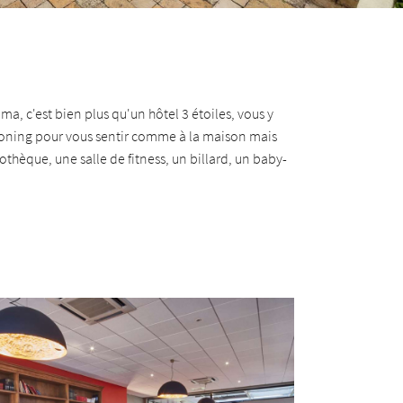
ma, c'est bien plus qu'un hôtel 3 étoiles, vous y
ooning pour vous sentir comme à la maison mais
othèque, une salle de fitness, un billard, un baby-