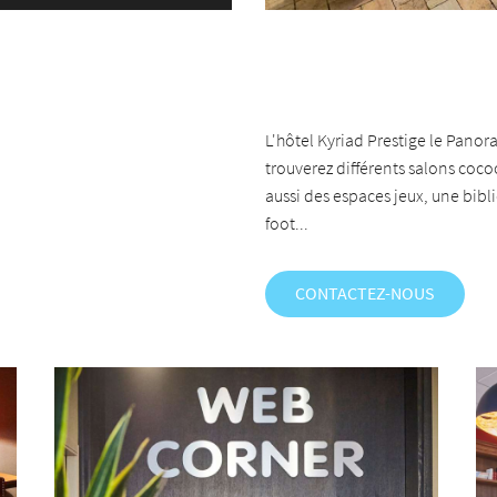
L'hôtel Kyriad Prestige le Panora
trouverez différents salons coc
aussi des espaces jeux, une bibli
foot...
CONTACTEZ-NOUS