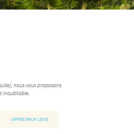
 suite), nous vous proposons
t inoubliable.
OFFRE PACK LOVE