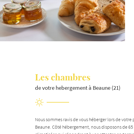
Les chambres
de votre hebergement à Beaune (21)
Nous sommes ravis de vous héberger lors de votre 
Beaune. Côté hébergement, nous disposons de 65