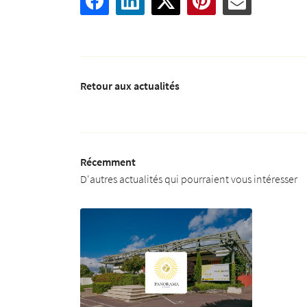
Retour aux actualités
Récemment
D'autres actualités qui pourraient vous intéresser