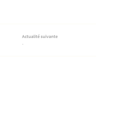
Actualité suivante
-