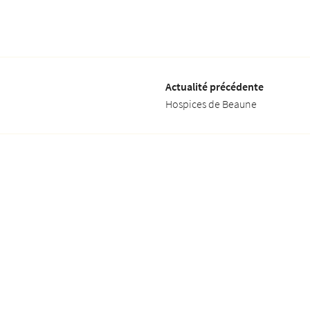
Actualité précédente
Hospices de Beaune