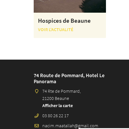
Hospices de Beaune
VOIR L'ACTUALITÉ
74 Route de Pommard, Hotel Le
Panorama
74 Rte de Pommard,
21200 Beaune
Afficher la carte
03 80 26 22 17