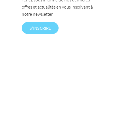
offres et actualités en vous inscrivant à
notre newsletter !
S'INSCRIRE